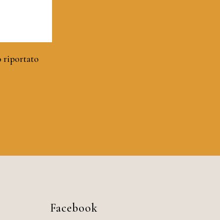
o riportato
Facebook