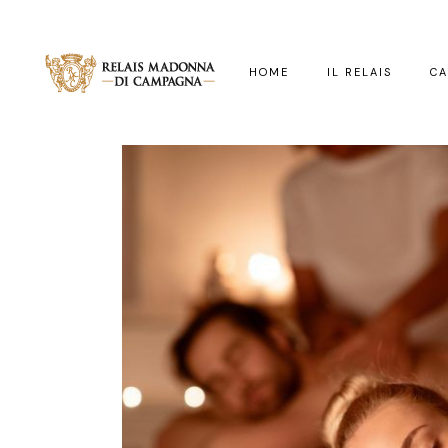
HOME
IL RELAIS
C