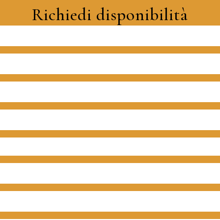
Richiedi disponibilità